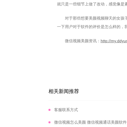
就只是一些细节上做了改动，感觉像是
对于那些想要美颜视频聊天的女孩
一下用户对于软件的评价是怎么样的，
微信视频美颜资讯：
http://my.ddy
相关新闻推荐
客服联系方式