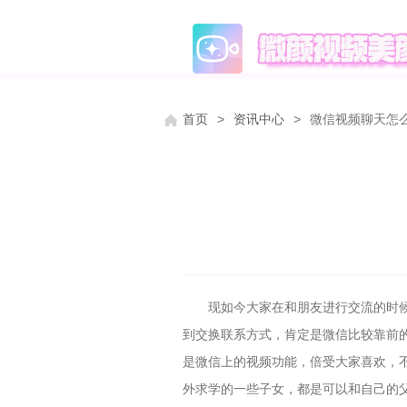
首页
>
资讯中心
>
微信视频聊天怎
现如今大家在和朋友进行交流的时
到交换联系方式，肯定是微信比较靠前
是微信上的视频功能，倍受大家喜欢，
外求学的一些子女，都是可以和自己的