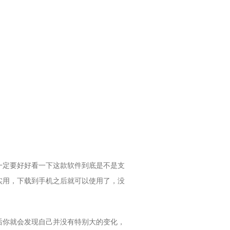
一定要好好看一下这款软件到底是不是支
实用，下载到手机之后就可以使用了，没
后你就会发现自己并没有特别大的变化，