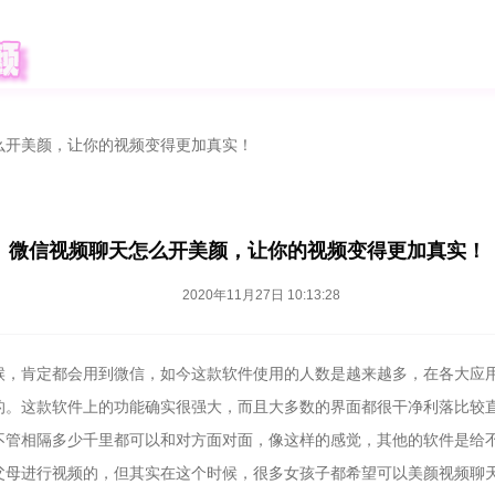
么开美颜，让你的视频变得更加真实！
微信视频聊天怎么开美颜，让你的视频变得更加真实！
2020年11月27日 10:13:28
候，肯定都会用到微信，如今这款软件使用的人数是越来越多，在各大应
的。这款软件上的功能确实很强大，而且大多数的界面都很干净利落比较
不管相隔多少千里都可以和对方面对面，像这样的感觉，其他的软件是给
父母进行视频的，但其实在这个时候，很多女孩子都希望可以美颜视频聊