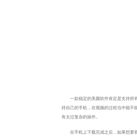
一款稳定的美颜软件肯定是支持所
持自己的手机，在视频的过程当中能不
有太过复杂的操作。
在手机上下载完成之后，如果想要