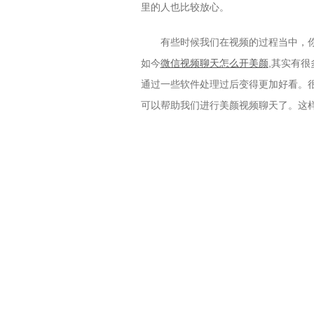
里的人也比较放心。
有些时候我们在视频的过程当中，
如今
微信视频聊天怎么开美颜
,其实有
通过一些软件处理过后变得更加好看。
可以帮助我们进行美颜视频聊天了。这