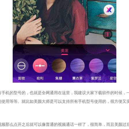
有手机的型号的，也就是全网通用在这里，我建议大家下载软件的时候，
能使用等等。就比如美颜大师是可以支持所有手机型号使用的，很方便又
视频那么点开之后就可以像普通的视频通话一样了，很简单，而且美颜过