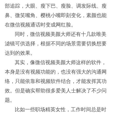
部追踪，大眼、瘦下巴、瘦脸、调发际线、瘦
鼻、微笑嘴角、樱桃小嘴即刻变化，素颜也能
在微信视频通话时变成网红脸。
同时，微信视频美颜大师还有十几款唯美
滤镜可供选择，根据不同的场景需要切换想要
达到的效果。
其实，像微信视频美颜大师这样的软件，
本身是没有视频功能的，也没有强大的沟通网
络，只能依靠和视频软件结合，才能发挥其功
效。但是确实帮助很多爱美人士解决了不少问
题。
比如一些职场精英女性，工作时间总是时