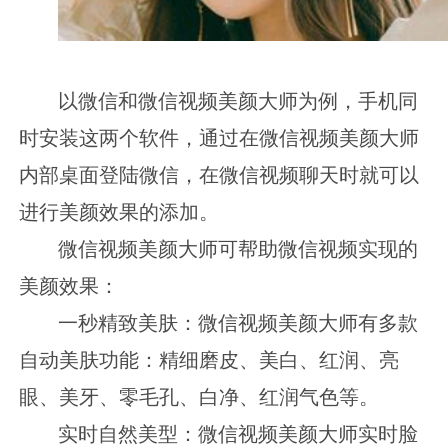
以微信和微信视频美颜大师为例，手机同
时安装这两个软件，通过在微信视频美颜大师
内部桌面登陆微信，在微信视频聊天时就可以
进行美颜效果的添加。
微信视频美颜大师可帮助微信视频实现的
美颜效果：
一秒精致美肤：微信视频美颜大师有多款
自动美肤功能：精细磨皮、美白、红润、亮
眼、美牙、零毛孔、白净、红润气色等。
实时自然美型：微信视频美颜大师实时脸