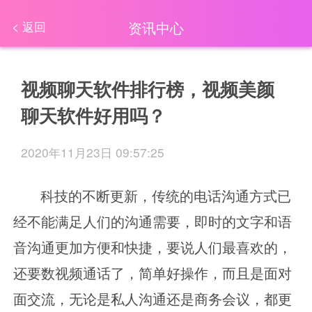
资讯中心
< 返回
视频聊天软件排行榜，视频美颜
聊天软件好用吗？
2020年11月23日 09:57:25
科技的不断更新，传统的电话沟通方式已
经不能满足人们的沟通需要，即时的文字和语
音沟通更加方便和快捷，要说人们最喜欢的，
还要数视频通话了，简单好操作，而且是面对
面交流，无论是私人沟通还是商务会议，都更