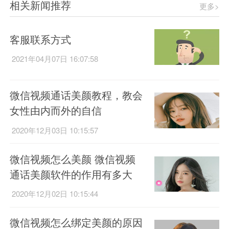
相关新闻推荐
更多>
客服联系方式
2021年04月07日 16:07:58
微信视频通话美颜教程，教会
女性由内而外的自信
2020年12月03日 10:15:57
微信视频怎么美颜 微信视频
通话美颜软件的作用有多大
2020年12月02日 10:15:44
微信视频怎么绑定美颜的原因