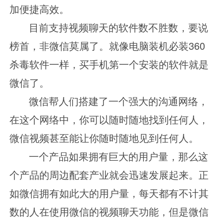
加便捷高效。
目前支持视频聊天的软件数不胜数，要说
榜首，非微信莫属了。就像电脑装机必装
360
杀毒软件一样，买手机第一个安装的软件就是
微信了。
微信帮人们搭建了一个强大的沟通网络，
在这个网络中，你可以随时随地找到任何人，
微信视频甚至能让你随时随地见到任何人。
一个产品如果拥有巨大的用户量，那么这
个产品的周边配套产业就会迅速发展起来。正
如微信拥有如此大的用户量，每天都有不计其
数的人在使用微信的视频聊天功能，但是微信