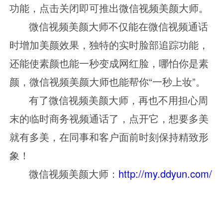
功能，点击关闭即可推出微信视频美颜大师。
微信视频美颜大师不仅能在微信视频通话
时增加美颜效果，独特的实时脸部追踪功能，
还能使素颜也能一秒变成网红脸，哪怕你是素
颜，微信视频美颜大师也能帮你
“一秒上妆”。
有了微信视频美颜大师，再也不用担心周
末的临时商务视频通话了，点开它，想要多美
就有多美，在同事和客户面前时刻保持精致形
象！
微信视频美颜大师：
http://my.ddyun.com/