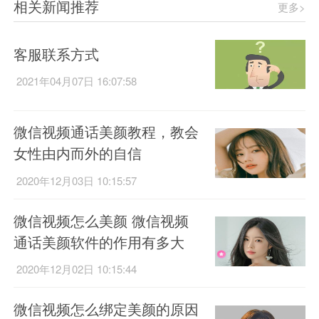
相关新闻推荐
更多>
客服联系方式
2021年04月07日 16:07:58
微信视频通话美颜教程，教会
女性由内而外的自信
2020年12月03日 10:15:57
微信视频怎么美颜 微信视频
通话美颜软件的作用有多大
2020年12月02日 10:15:44
微信视频怎么绑定美颜的原因