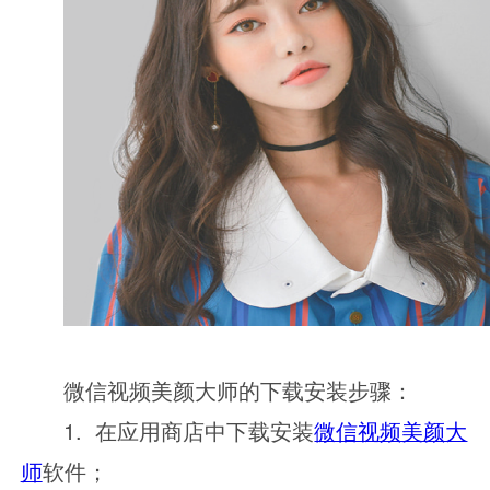
微信视频美颜大师的下载安装步骤：
1. 在应用商店中下载安装
微信视频美颜大
师
软件；