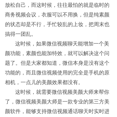
放松自己，而这时候，往往最怕的就是临时的
商务视频会议，衣服可以不用换，但是纯素颜
的状态却是不行，手忙较乱的上妆，把周末也
搞得一团乱。
这时候，如果微信视频聊天能增加一个美
颜功能，素颜也能加特效，就可以解决这个问
题了。但是大家都知道，微信本身是没有这个
功能的，而且微信视频使用的完全是手机的原
相机，一点儿的美颜效果都没有。
这时候，就需要微信视频美颜大师来帮你
了，微信视频美颜大师是一款专业的第三方美
颜软件，能够支持微信视频通话聊天时实时进