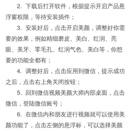
2. 下载后打开软件，根据提示开启产品悬
浮窗权限，等待安装插件；
3. 安装好后，点击开启美颜，调整好你需
要的效果，例如精细磨皮、美白、红润、亮
眼、美牙、零毛孔、红润气色、美白等，你想
要的功能全都有；
4. 调整好后，点击应用到微信，提示成功
之后，点击右上角关闭按钮；
5. 回到微信视频美颜大师内部桌面，点击
微信，登陆微信账号；
6. 在微信内和朋友进行视频就可以使用美
颜功能了，点击左侧的悬浮标，可以选择美颜