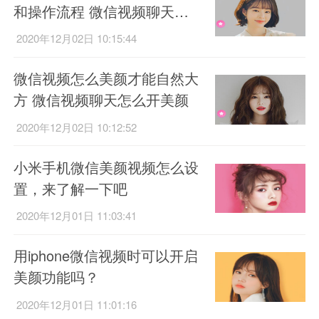
和操作流程 微信视频聊天怎
么开美颜
2020年12月02日 10:15:44
微信视频怎么美颜才能自然大
方 微信视频聊天怎么开美颜
2020年12月02日 10:12:52
小米手机微信美颜视频怎么设
置，来了解一下吧
2020年12月01日 11:03:41
用iphone微信视频时可以开启
美颜功能吗？
2020年12月01日 11:01:16