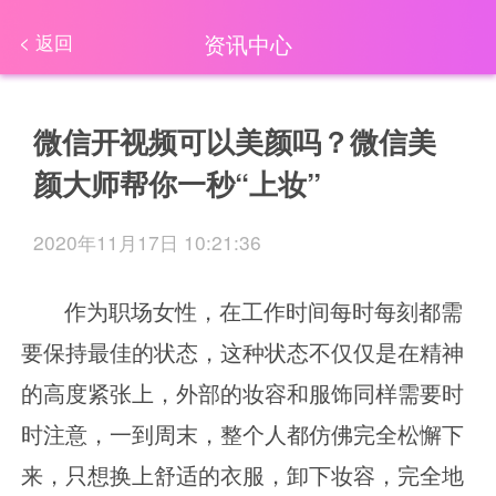
资讯中心
< 返回
微信开视频可以美颜吗？微信美
颜大师帮你一秒“上妆”
2020年11月17日 10:21:36
作为职场女性，在工作时间每时每刻都需
要保持最佳的状态，这种状态不仅仅是在精神
的高度紧张上，外部的妆容和服饰同样需要时
时注意，一到周末，整个人都仿佛完全松懈下
来，只想换上舒适的衣服，卸下妆容，完全地