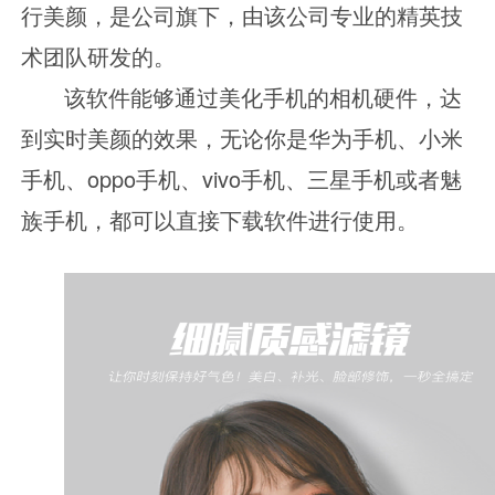
行美颜，是公司旗下，由该公司专业的精英技
术团队研发的。
该软件能够通过美化手机的相机硬件，达
到实时美颜的效果，无论你是华为手机、小米
手机、
oppo手机、vivo手机、三星手机或者魅
族手机，都可以直接下载软件进行使用。