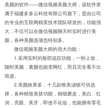
美颜的软件
——微信视频美颜大师，该软件隶
属于福建多多云科技有限公司旗下，是由公司
的专业的互联网精英技术团队研发的，功能强
大，不仅可以在微信视频聊天时实时进行美
颜，各种美颜选项也特别多。
微信视频美颜大师的强大功能：
1.采用实时的脸部追踪功能，一秒上妆，
随时美颜，素颜也能变网红，而且完全看不出
痕迹。
2.美颜效果多，十几款唯美滤镜可供选
择，各种精致美肤功能，精细磨皮，美白、红
润，亮眼、美牙，即使不化妆，也能拥有零毛