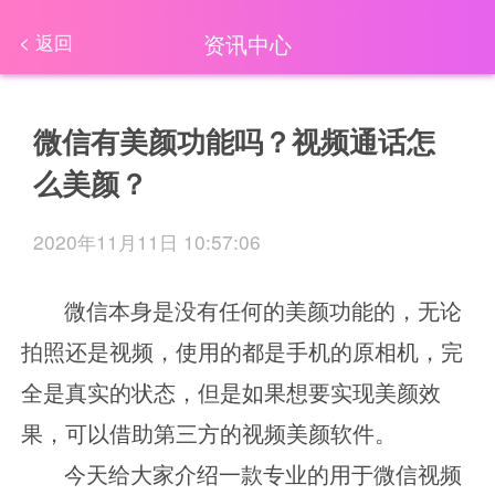
资讯中心
< 返回
微信有美颜功能吗？视频通话怎
么美颜？
2020年11月11日 10:57:06
微信本身是没有任何的美颜功能的，无论
拍照还是视频，使用的都是手机的原相机，完
全是真实的状态，但是如果想要实现美颜效
果，可以借助第三方的视频美颜软件。
今天给大家介绍一款专业的用于微信视频