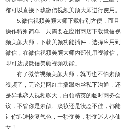
都可以直接下载微信视频美颜大师进行使用。
5.微信视频美颜大师下载特别方便，而且
操作特别简单，只需要在应用商店下载微信视
频美颜大师，下载美颜功能插件，选择应用到
微信，在微信视频美颜大师内部使用视微信，
即可达成微信美颜视频功能。
有了微信视频美颜大师，就再也不怕素颜
视频了，无论是网红主播跟粉丝私下沟通，还
是异地恋人视频聊天，白领精英的临时商务会
议，不管你是素颜、淡妆还是状态不佳，都能
让你迅速恢复气色，一秒变美，秒变迷人小仙
女！