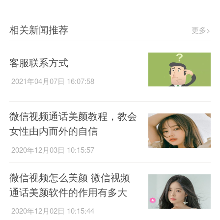
相关新闻推荐
更多>
客服联系方式
2021年04月07日 16:07:58
微信视频通话美颜教程，教会
女性由内而外的自信
2020年12月03日 10:15:57
微信视频怎么美颜 微信视频
通话美颜软件的作用有多大
2020年12月02日 10:15:44