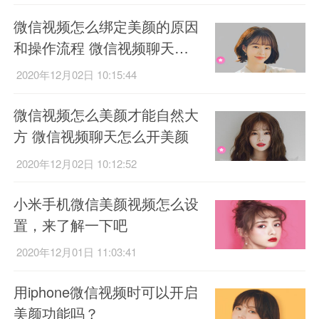
微信视频怎么绑定美颜的原因
和操作流程 微信视频聊天怎
么开美颜
2020年12月02日 10:15:44
微信视频怎么美颜才能自然大
方 微信视频聊天怎么开美颜
2020年12月02日 10:12:52
小米手机微信美颜视频怎么设
置，来了解一下吧
2020年12月01日 11:03:41
用iphone微信视频时可以开启
美颜功能吗？