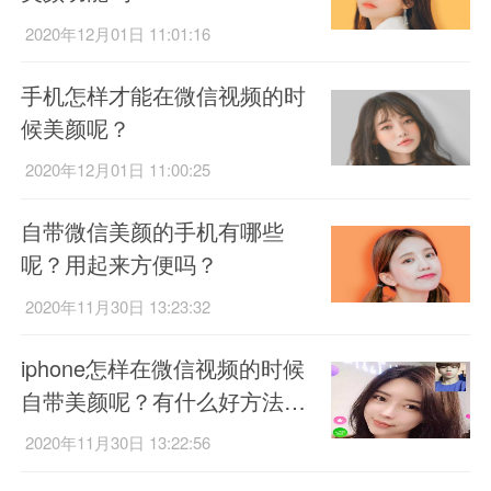
2020年12月01日 11:01:16
手机怎样才能在微信视频的时
候美颜呢？
2020年12月01日 11:00:25
自带微信美颜的手机有哪些
呢？用起来方便吗？
2020年11月30日 13:23:32
iphone怎样在微信视频的时候
自带美颜呢？有什么好方法
呢？
2020年11月30日 13:22:56