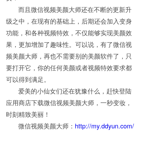
而且微信视频美颜大师还在不断的更新升
级之中，在现有的基础上，后期还会加入变身
功能，和各种视频特效，不仅能够实现美颜效
果，更加增加了趣味性。可以说，有了微信视
频美颜大师，再也不需要别的美颜软件了，只
要打开它，你的任何美颜或者视频特效要求都
可以得到满足。
爱美的小仙女们还在犹豫什么，赶快登陆
应用商店下载微信视频美颜大师，一秒变妆，
时刻精致美丽！
微信视频美颜大师：
http://my.ddyun.com/