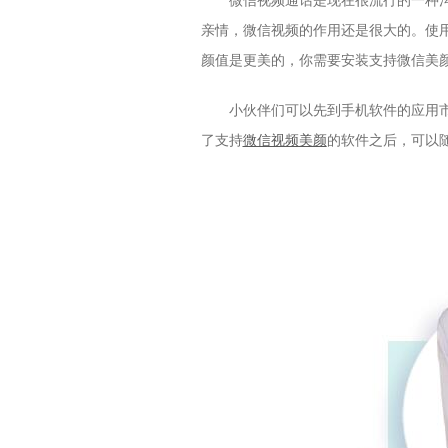
微信视频通话是现在很流行的一种
亲情，微信视频的作用还是很大的。使
颜值是更美的，你需要安装支持微信美
小伙伴们可以先到手机软件的应用
了支持
微信视频美颜
的软件之后，可以