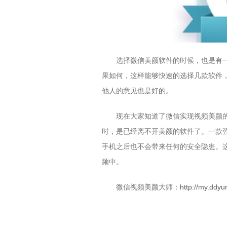
选择微信美颜软件的时候，也是有
果如何，这样能够快速的选择几款软件
他人的意见也是好的。
现在大家知道了微信实现视频美颜
时，是已经离不开美颜的软件了。一款
手机之后也不会带来任何的安全隐患。
频中。
微信视频美颜大师：
http://my.ddyu