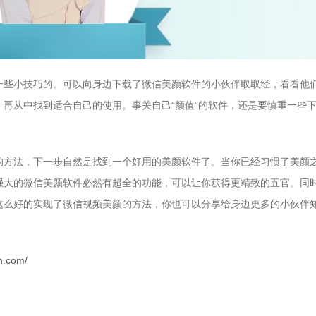
一些小技巧的。可以向身边下载了微信美颜软件的小伙伴取取经，看看他
，再从中找到适合自己的使用。事关自己
“颜值”的软件，还是要慎重一些
的方法，下一步自然是找到一个好用的美颜软件了。当你已经习惯了美颜
强大的微信美颜软件必然有超全的功能，可以让你获得更精致的五官。同
这么好的实现了微信视频美颜的方法，你也可以分享给身边更多的小伙伴
n.com/