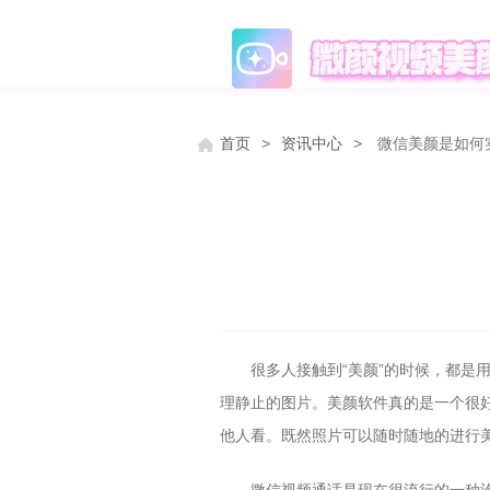
首页
>
资讯中心
>
微信美颜是如何
很多人接触到
“美颜”的时候，都
理静止的图片。美颜软件真的是一个很
他人看。既然照片可以随时随地的进行