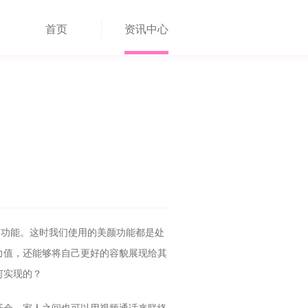
首页
资讯中心
的功能。这时我们使用的美颜功能都是处
力值，还能够将自己更好的容貌展现给其
何实现的？