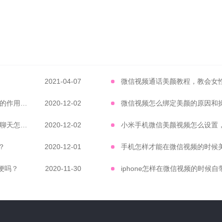
2021-04-07
微信视频通话美颜教程，教会女
微信视频怎么美颜 微信视频通话美颜软件的作用有多大
2020-12-02
微信视频怎么美颜才能自然大方 微信视频聊天怎么开美颜
2020-12-02
小米手机微信美颜视频怎么设置
？
2020-12-01
手机怎样才能在微信视频的时候
便吗？
2020-11-30