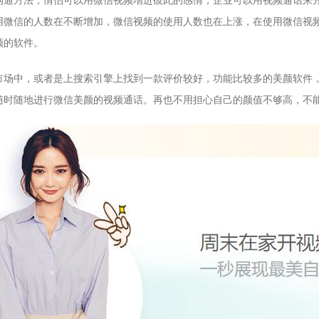
沟通方法，情侣可以用微信视频增进彼此的感情，企业可以用视频通话来
用微信的人数在不断增加，微信视频的使用人数也在上涨，在使用微信视
颜的软件。
市场中，或者是上搜索引擎上找到一款评价较好，功能比较多的美颜软件
随时随地进行微信美颜的视频通话。再也不用担心自己的颜值不够高，不