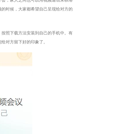
开会，家人之间也可以用视频通话来联络
频的时候，大家都希望自己呈现给对方的
，按照下载方法安装到自己的手机中。有
能给对方留下好的印象了。