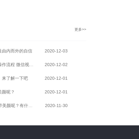
更多>>
性由内而外的自信
2020-12-03
微信视频怎么绑定美颜的原因和操作流程 微信视频聊天怎么开美颜
2020-12-02
，来了解一下吧
2020-12-01
美颜呢？
2020-12-01
iphone怎样在微信视频的时候自带美颜呢？有什么好方法呢？
2020-11-30