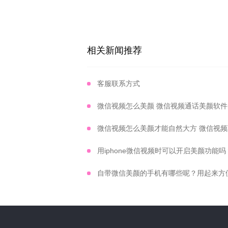
相关新闻推荐
客服联系方式
用iphone微信视频时可以开启美颜功能吗
自带微信美颜的手机有哪些呢？用起来方