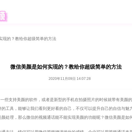
实现的？教给你超级简单的方法
微信美颜是如何实现的？教给你超级简单的方法
2020年11月09日 14:07:28
是用一些支持美颜的软件，或者是新型的手机在拍摄照片的时候就带有美颜
好的工具，能够让我们看到更好看的自己，不仅可以提升自己的自信与魅
美颜处理，那么微信的视频通话能不能实现美颜的功能呢？微信美颜是如