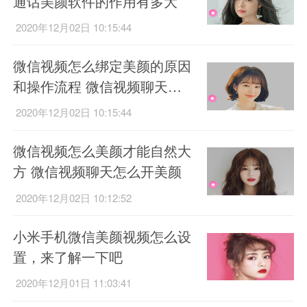
通话美颜软件的作用有多大
2020年12月02日 10:15:44
微信视频怎么绑定美颜的原因
和操作流程 微信视频聊天怎
么开美颜
2020年12月02日 10:15:44
微信视频怎么美颜才能自然大
方 微信视频聊天怎么开美颜
2020年12月02日 10:12:52
小米手机微信美颜视频怎么设
置，来了解一下吧
2020年12月01日 11:03:41