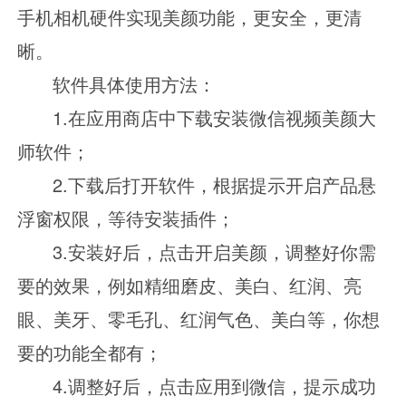
手机相机硬件实现美颜功能，更安全，更清
晰。
软件具体使用方法：
1.在应用商店中下载安装微信视频美颜大
师软件；
2.下载后打开软件，根据提示开启产品悬
浮窗权限，等待安装插件；
3.安装好后，点击开启美颜，调整好你需
要的效果，例如精细磨皮、美白、红润、亮
眼、美牙、零毛孔、红润气色、美白等，你想
要的功能全都有；
4.调整好后，点击应用到微信，提示成功