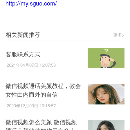
http://my.sguo.com/
相关新闻推荐
更多>
客服联系方式
2021年04月07日 16:07:58
微信视频通话美颜教程，教会
女性由内而外的自信
2020年12月03日 10:15:57
微信视频怎么美颜 微信视频