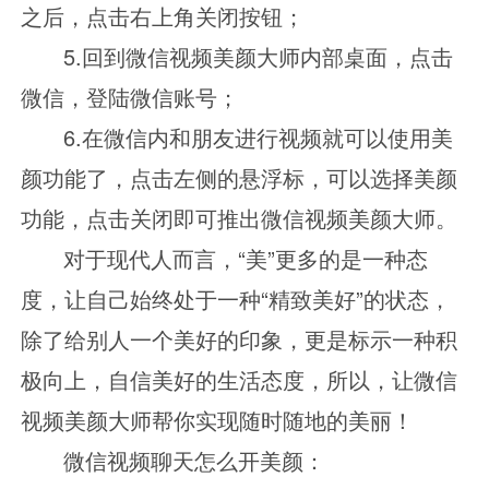
之后，点击右上角关闭按钮；
5.回到微信视频美颜大师内部桌面，点击
微信，登陆微信账号；
6.在微信内和朋友进行视频就可以使用美
颜功能了，点击左侧的悬浮标，可以选择美颜
功能，点击关闭即可推出微信视频美颜大师。
对于现代人而言，
“美”更多的是一种态
度，让自己始终处于一种“精致美好”的状态，
除了给别人一个美好的印象，更是标示一种积
极向上，自信美好的生活态度，所以，让微信
视频美颜大师帮你实现随时随地的美丽！
微信视频聊天怎么开美颜：