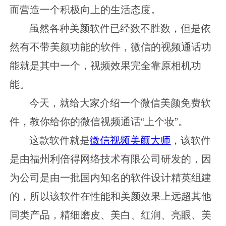
而营造一个积极向上的生活态度。
虽然各种美颜软件已经数不胜数，但是依
然有不带美颜功能的软件，微信的视频通话功
能就是其中一个，视频效果完全靠原相机功
能。
今天，就给大家介绍一个微信美颜免费软
件，教你给你的微信视频通话
“上个妆”。
这款软件就是
微信视频美颜大师
，该软件
是由福州利倍得网络技术有限公司研发的，因
为公司是由一批国内知名的软件设计精英组建
的，所以该软件在性能和美颜效果上远超其他
同类产品，精细磨皮、美白、红润、亮眼、美