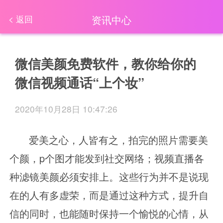
资讯中心
< 返回
微信美颜免费软件，教你给你的
微信视频通话“上个妆”
2020年10月28日 10:47:26
爱美之心，人皆有之，拍完的照片需要美
个颜，
p个图才能发到社交网络；视频直播各
种滤镜美颜必须安排上。这些行为并不是说现
在的人有多虚荣，而是通过这种方式，提升自
信的同时，也能随时保持一个愉悦的心情，从