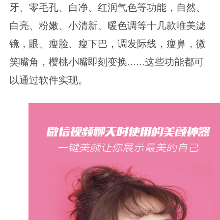
牙、零毛孔、白净、红润气色等功能，自然、
白亮、粉嫩、小清新、暖色调等十几款唯美滤
镜，眼、瘦脸、瘦下巴，调发际线，瘦鼻，微
笑嘴角，樱桃小嘴即刻变换......这些功能都可
以通过软件实现。