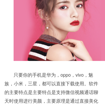
只要你的手机
是华为，
oppo，vivo，魅
族，小米，三星，都可以直接下载使用。软件
的主要特点是主要特点是支持微信视频通话聊
天时使用进行美颜，主要原理是通过直接美化