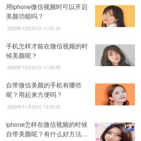
用iphone微信视频时可以开启
美颜功能吗？
2020年12月01日 11:01:16
手机怎样才能在微信视频的时
候美颜呢？
2020年12月01日 11:00:25
自带微信美颜的手机有哪些
呢？用起来方便吗？
2020年11月30日 13:23:32
iphone怎样在微信视频的时候
自带美颜呢？有什么好方法