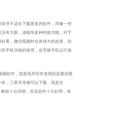
兼容并不适合下载更多的软件，而像一些
也没有大眼，滤镜等多种特效功能，对于
很好看，微信视频时也有很大的改善，但
常的手机功能的使用，会导致手机运行速
视频软件，我发现并经常使用的是微信视
小米，三星等等都可以下载，我是在
，教程十分详细，并且软件十分好用，有