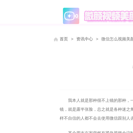
首页
>
资讯中心
>
微信怎么视频美
我本人就是那种很不上镜的那种，
镜，就是露半张脸，总之就是各种迷之
样不自信的人都不会去使用微信跟别人