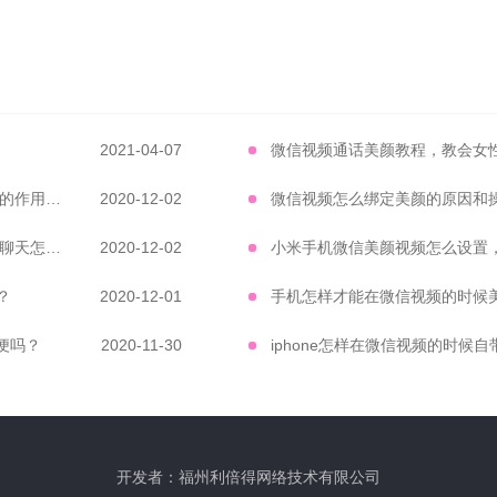
2021-04-07
微信视频通话美颜教程，教会女
微信视频怎么美颜 微信视频通话美颜软件的作用有多大
2020-12-02
微信视频怎么美颜才能自然大方 微信视频聊天怎么开美颜
2020-12-02
小米手机微信美颜视频怎么设置
？
2020-12-01
手机怎样才能在微信视频的时候
便吗？
2020-11-30
开发者：福州利倍得网络技术有限公司