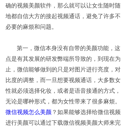
确的视频美颜软件，那么就可以让女生随时随
地都自信大方的接起视频通话，避免了许多不
必要的麻烦和问题。
第一，微信本身没有自带的美颜功能，这
点是有其发展的研发弊端所导致的，到现在为
止，微信能够做到的只是对图片进行亮度，对
比度的调整，而一旦想要视频通话，大多数女
性就必须选择化妆，或者是语音接通的方式，
无论是哪种形式，都为女性带来了很多麻烦。
微信视频怎么美颜
？
如果能够选择给微信视频
进行美颜可以通过下载微信视频美颜大师来完