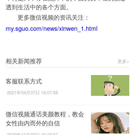
透到生活中的各个方面。
更多微信视频的资讯关注：
my.sguo.com/news/xinwen_1.html
相关新闻推荐
更多>
客服联系方式
2021年04月07日 16:07:58
微信视频通话美颜教程，教会
女性由内而外的自信
2020年12月03日 10:15:57