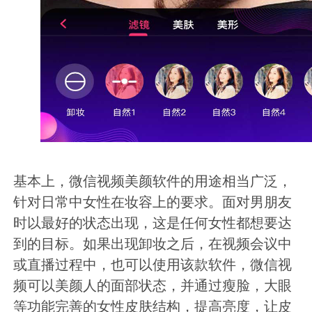
基本上，微信视频美颜软件的用途相当广泛，
针对日常中女性在妆容上的要求。面对男朋友
时以最好的状态出现，这是任何女性都想要达
到的目标。如果出现卸妆之后，在视频会议中
或直播过程中，也可以使用该款软件，微信视
频可以美颜人的面部状态，并通过瘦脸，大眼
等功能完善的女性皮肤结构，提高亮度，让皮