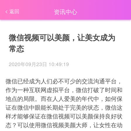
资讯中心
< 返回
微信视频可以美颜，让美女成为
常态
2020年09月23日 10:49:19
微信已经成为人们必不可少的交流沟通平台，
作为一种互联网虚拟平台，微信打破了时间和
地点的局限。而在人人爱美的年代中，如何保
证在微信中眼能长期处于完美的状态，微信这
样才能够保证在微信视频可以美颜保持良好状
态？可以使用微信视频美颜大师，让女性在动